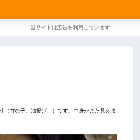
当サイトは広告を利用しています
汁（竹の子、油揚げ、）です。中身がまた見えま