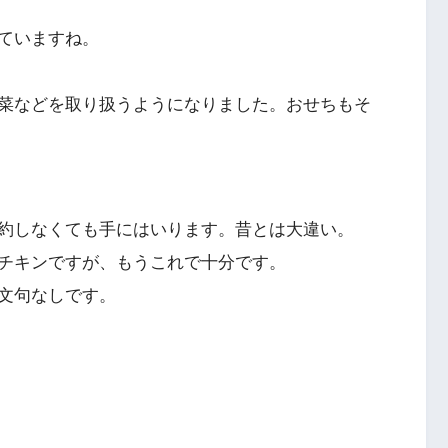
ていますね。
菜などを取り扱うようになりました。おせちもそ
約しなくても手にはいります。昔とは大違い。
チキンですが、もうこれで十分です。
文句なしです。