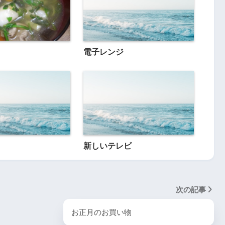
電子レンジ
新しいテレビ
次の記事
お正月のお買い物