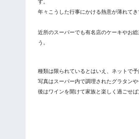
す。
年々こうした行事にかける熱意が薄れてき
近所のスーパーでも有名店のケーキやお総
う。
種類は限られているとはいえ、ネットで予
写真はスーパー内で調理されたグラタンや
後はワインを開けて家族と楽しく過ごせば