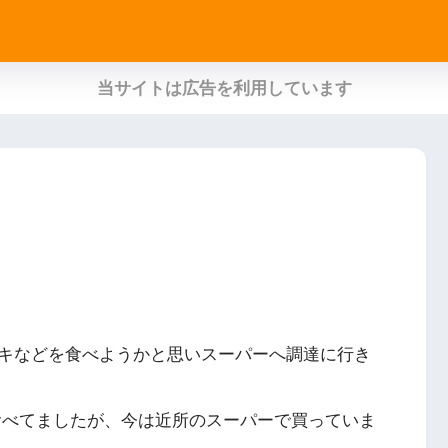
当サイトは広告を利用しています
キなどを食べようかと思いスーパーへ調達に行き
を食べてましたが、今は近所のスーパーで買っていま