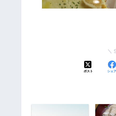
ポスト
シェ