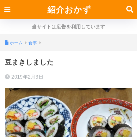
紹介おかず
当サイトは広告を利用しています
ホーム
食事
豆まきしました
2019年2月3日