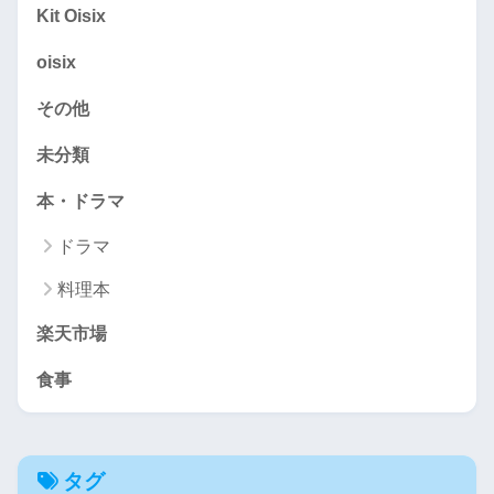
Kit Oisix
oisix
その他
未分類
本・ドラマ
ドラマ
料理本
楽天市場
食事
タグ