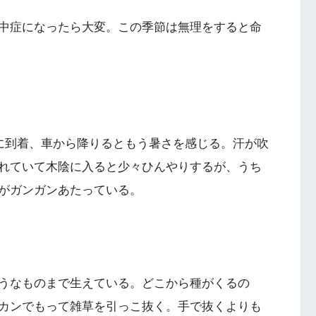
中症になったら大変。この季節は無理をすると命
寺に到着、車から降りるともう暑さを感じる。汗が吹
れていて木陰に入ると少々ひんやりするが、うち
がガンガンあたっている。
うなものまで生えている。どこから種がくるの
カンでもって雑草を引っこ抜く。手で抜くよりも