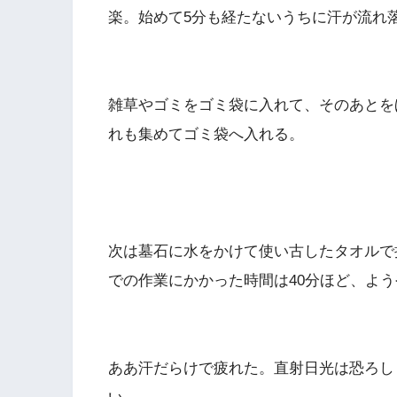
楽。始めて5分も経たないうちに汗が流れ
雑草やゴミをゴミ袋に入れて、そのあとを
れも集めてゴミ袋へ入れる。
次は墓石に水をかけて使い古したタオルで
での作業にかかった時間は40分ほど、よ
ああ汗だらけで疲れた。直射日光は恐ろし