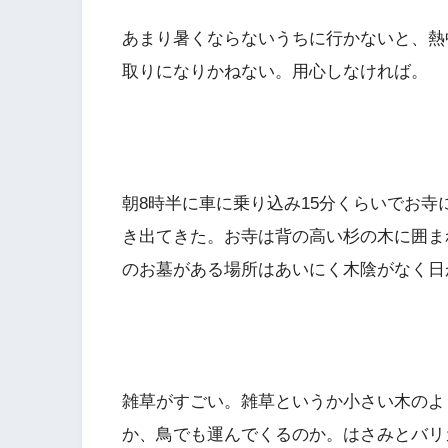
あまり暑くならないうちに行かないと、熱
取りになりかねない。用心しなければ。
朝8時半に車に乗り込み15分くらいでお
き出てきた。お寺は背の高い杉の木に囲ま
のお墓がある場所はあいにく木陰がなく日
雑草がすごい。雑草というか小さい木のよ
か、鳥でも運んでくるのか。はさみとバリ