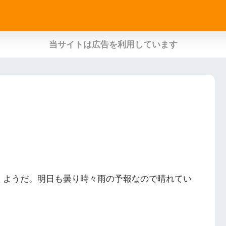
当サイトは広告を利用しています
くようだ。明日も曇り時々雨の予報なので晴れてい