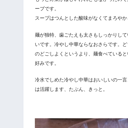
ープです。
スープはつんとした酸味がなくてまろやか
麺が独特、歯ごたえも太さもしっかりして
いです。冷やし中華ならなおさらです。ど
のどごしよくというより、麺食べていると
好みです。
冷水でしめた冷やし中華はおいしいの一言
は活躍します、たぶん、きっと。