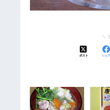
ポスト
シェ