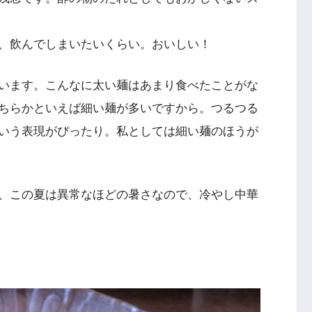
、飲んでしまいたいくらい。おいしい！
います。こんなに太い麺はあまり食べたことがな
ちらかといえば細い麺が多いですから。つるつる
いう表現がぴったり。私としては細い麺のほうが
、この夏は異常なほどの暑さなので、冷やし中華