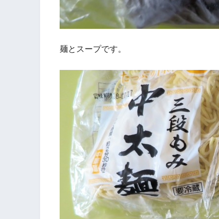
麺とスープです。