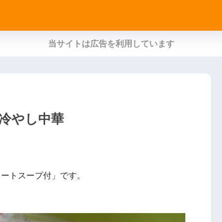
当サイトは広告を利用しています
冷やし中華
トレートスープ付」です。