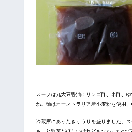
スープは丸大豆醤油にリンゴ酢、米酢、ゆ
ね。麺はオーストラリア産小麦粉を使用、
冷蔵庫にあったきゅうりを盛りました。ス
もっと野菜がほしいけれどもなかったので