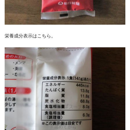
栄養成分表示はこちら。