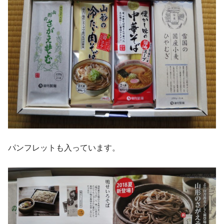
パンフレットも入っています。