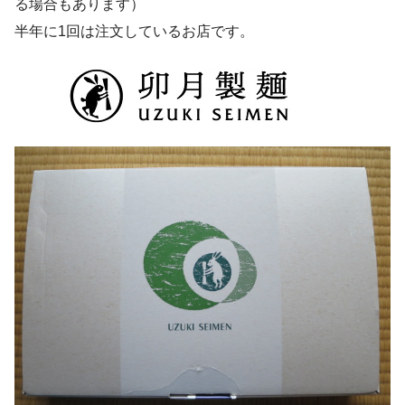
る場合もあります）
半年に1回は注文しているお店です。