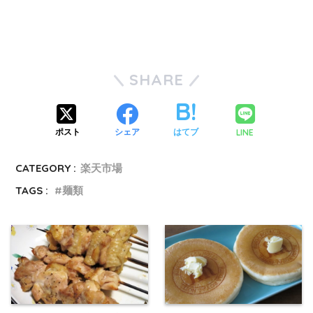
SHARE
LINE
ポスト
シェア
はてブ
CATEGORY :
楽天市場
TAGS :
麺類