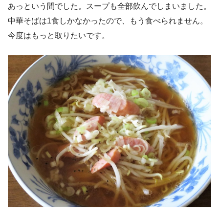
あっという間でした。スープも全部飲んでしまいました。
中華そばは1食しかなかったので、もう食べられません。
今度はもっと取りたいです。