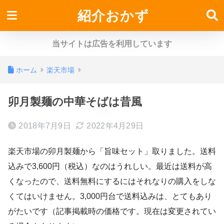
紹介おかず
当サイトは広告を利用しています
ホーム
楽天市場
卯月製麺の中華そばは昔風
2018年7月9日
2022年4月29日
楽天市場の卯月製麺から「旨味セット」取りました。送料
込みで3,600円（税込）なのはうれしい。最近は送料が高
くなったので、送料無料にするにはそれなりの購入をしな
くてはいけません。3,000円台で送料込みは、とてもあり
がたいです（記事掲載時の価格です。現在は変更されてい