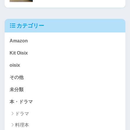
カテゴリー
Amazon
Kit Oisix
oisix
その他
未分類
本・ドラマ
ドラマ
料理本