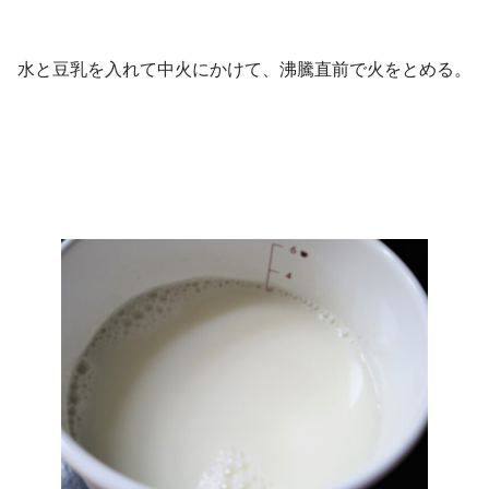
水と豆乳を入れて中火にかけて、沸騰直前で火をとめる。