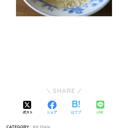
SHARE
LINE
ポスト
シェア
はてブ
CATEGORY :
Kit Oisix