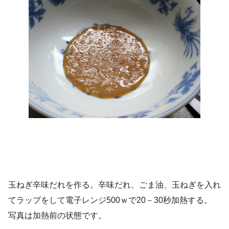
玉ねぎ辛味だれを作る。辛味だれ、ごま油、玉ねぎを入れ
てラップをして電子レンジ500ｗで20－30秒加熱する。
写真は加熱前の状態です。