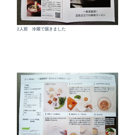
2人前 冷蔵で届きました