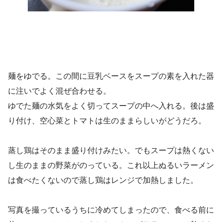
麺をゆでる。この間に豆乳ベースをスープの素を入れた器
に注いでよく混ぜ合わせる。
ゆでた麺の水気をよく切ってスープの中へ入れる。後は盛
り付け、空心菜とトマトは生のままらしいがどうだろ。
蒸し鶏はそのまま盛り付けみたい。でもスープは熱くない
し生のままの野菜がのっている。これ以上ぬるいラーメン
は食べたくないので蒸し鶏はレンジで加熱しました。
写真を撮っているうちに冷めてしまったので、食べる前に