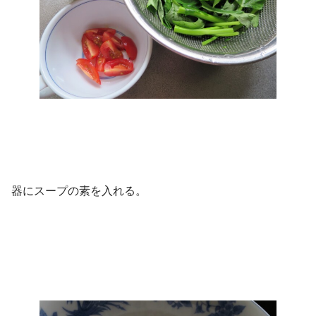
器にスープの素を入れる。