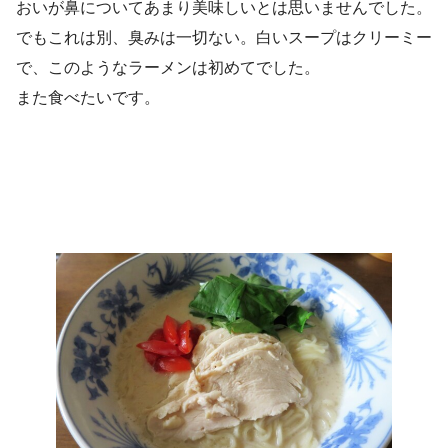
おいが鼻についてあまり美味しいとは思いませんでした。
でもこれは別、臭みは一切ない。白いスープはクリーミー
で、このようなラーメンは初めてでした。
また食べたいです。