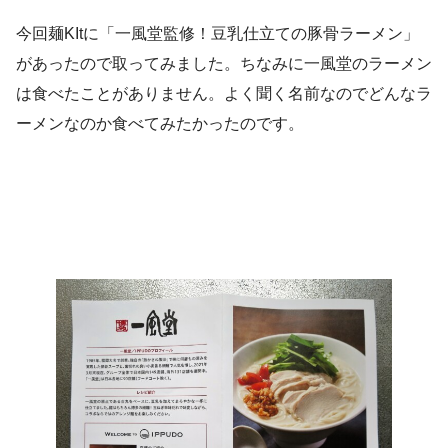
今回麺KItに「一風堂監修！豆乳仕立ての豚骨ラーメン」
があったので取ってみました。ちなみに一風堂のラーメン
は食べたことがありません。よく聞く名前なのでどんなラ
ーメンなのか食べてみたかったのです。