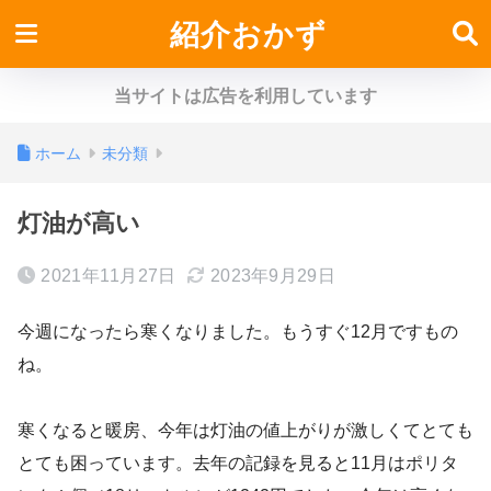
紹介おかず
当サイトは広告を利用しています
ホーム
未分類
灯油が高い
2021年11月27日
2023年9月29日
今週になったら寒くなりました。もうすぐ12月ですもの
ね。
寒くなると暖房、今年は灯油の値上がりが激しくてとても
とても困っています。去年の記録を見ると11月はポリタ