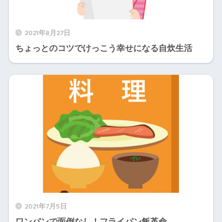
2021年8月27日
ちょっとのコツでけっこう幸せになる自炊生活
2021年7月5日
ワンパンで面倒なし！フライパン飯革命