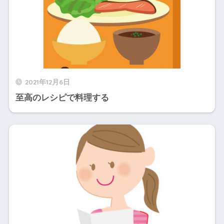
2021年12月6日
至高のレシピで料理する