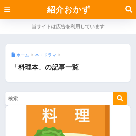
紹介おかず
当サイトは広告を利用しています
ホーム
本・ドラマ
「料理本」の記事一覧