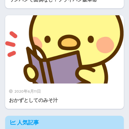
2020年6月11日
おかずとしてのみそ汁
人気記事