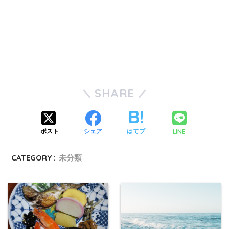
SHARE
LINE
ポスト
シェア
はてブ
CATEGORY :
未分類