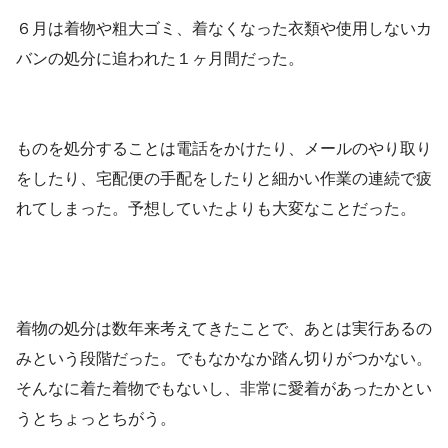
６月は着物や粗大ゴミ、着なくなった衣類や使用しないカ
バンの処分に追われた１ヶ月間だった。
ものを処分することは電話をかけたり、メールのやり取り
をしたり、宅配便の手配をしたりと細かい作業の連続で疲
れてしまった。予想していたよりも大変なことだった。
着物の処分は数年来考えてきたことで、あとは実行あるの
みという段階だった。でもなかなか踏ん切りがつかない。
そんなに着た着物でもないし、非常に愛着があったかとい
うとちょっとちがう。