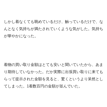
しかし着なくても眺めているだけ、触っているだけで、な
んとなく気持ちが満たされていくような気がした。気持ち
が華やかになった。
着物の買い取り金額はとても安いと聞いていたから、あま
り期待していなかった。だか実際に出張買い取りに来ても
らって提示された金額を見ると、驚くというより呆然とし
てしまった。1着数百円の金額が並んでいた。