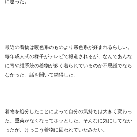
に思った。
最近の着物は暖色系のものより寒色系が好まれるらしい。
毎年成人式の様子がテレビで報道されるが、なんであんな
に青や紺系統の着物が多く着られているのか不思議でなら
なかった。話を聞いて納得した。
着物を処分したことによって自分の気持ちは大きく変わっ
た。重荷がなくなってホッとした。そんなに気にしてなか
ったが、けっこう着物に囚われていたみたい。