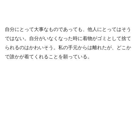
自分にとって大事なものであっても、他人にとってはそう
ではない。自分がいなくなった時に着物がゴミとして捨て
られるのはかわいそう。私の手元からは離れたが、どこか
で誰かが着てくれることを願っている。