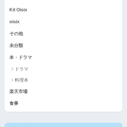
Kit Oisix
oisix
その他
未分類
本・ドラマ
ドラマ
料理本
楽天市場
食事