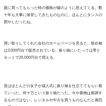
親に買ってもらった時の価格が嘘のように思えてくる。数
十年も大事に保管してきたものなのに。ほんとにタンスの
肥やしだったね。
買い取りしてくれた会社のホームページを見ると、留め袖
は3,000円台で販売されている。振り袖にいたっては帯と
セットで20,000円台で買える。
昔はほとんどの女子が成人式に振り袖を仕立ててもらい着
ていった。何十万という振り袖だった。今や着物は新調す
るものではない。レンタルや中古を買うものなんだと痛烈