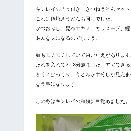
キンレイの「具付き きつねうどんセット
これは鍋焼きうどんも同じでした。
かつおぶし、昆布エキス、ガラスープ、鰹
あんな味になるのでしょう。
麺もモチモチしていて歯ごたえがあります
たれを入れて2－3分煮ました。すぐでき
きくてびっくり、うどんが半分しか見えま
な食事になります。
この冬はキンレイの麺類に目覚めました。