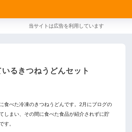
当サイトは広告を利用しています
ているきつねうどんセット
に食べた冷凍のきつねうどんです。2月にブログの
てしまい、その間に食べた食品が紹介されずに貯
です。