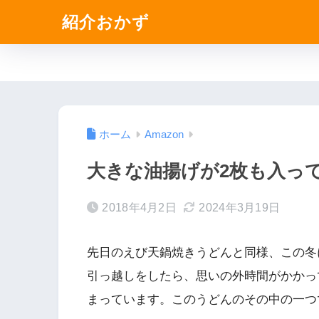
紹介おかず
ホーム
Amazon
大きな油揚げが2枚も入っ
2018年4月2日
2024年3月19日
先日のえび天鍋焼きうどんと同様、この冬
引っ越しをしたら、思いの外時間がかかっ
まっています。このうどんのその中の一つ