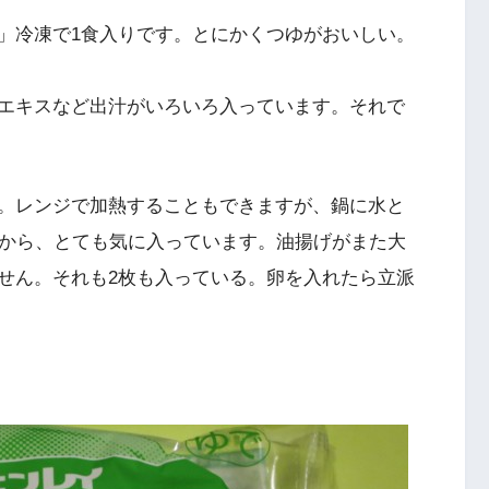
」冷凍で1食入りです。とにかくつゆがおいしい。
エキスなど出汁がいろいろ入っています。それで
。レンジで加熱することもできますが、鍋に水と
るから、とても気に入っています。油揚げがまた大
せん。それも2枚も入っている。卵を入れたら立派