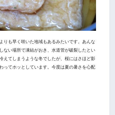
よりも早く咲いた地域もあるみたいです。あんな
しない場所で凍結がおき、水道管が破裂したとい
冷えてしまうような冬でしたが、桜にはさほど影
わってホッとしています。今度は夏の暑さを心配