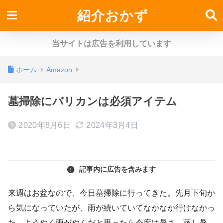
紹介おかず
当サイトは広告を利用しています
ホーム
Amazon
墓掃除にバリカンは必須アイテム
2020年8月6日
2024年3月4日
記事内に広告を含みます
来週はお盆なので、今日墓掃除に行ってきた。先月下旬か
ら気になっていたが、雨が続いていてなかなか行けなかっ
た。ようやく雨がやんだと思ったら今度は暑さ、蒸し暑