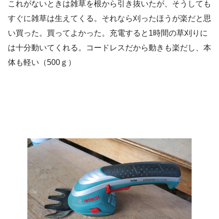
これがないときは雑草を根から引き抜いたが、そうしても
すぐに雑草は生えてくる。それなら刈ったほうが楽だと思
い買った。買ってよかった。充電すると1時間の草刈りに
は十分動いてくれる。コードレスだから動きも楽だし、本
体も軽い（500ｇ）