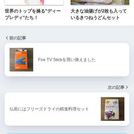
世界のトップを操る"ディー
大きな油揚げが2枚も入って
プレディ"たち！
いるきつねうどんセット
前の記事
Fire TV Stickを買い換えました
次の記事
仏前にはフリーズドライの精進料理セット