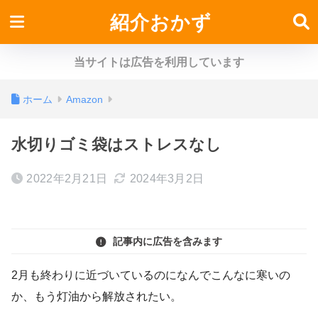
紹介おかず
当サイトは広告を利用しています
ホーム
Amazon
水切りゴミ袋はストレスなし
2022年2月21日
2024年3月2日
記事内に広告を含みます
2月も終わりに近づいているのになんでこんなに寒いの
か、もう灯油から解放されたい。