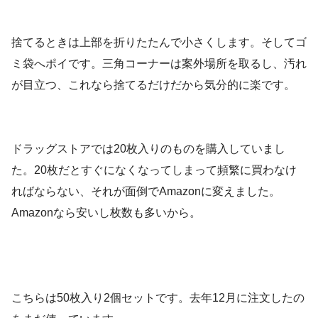
捨てるときは上部を折りたたんで小さくします。そしてゴ
ミ袋へポイです。三角コーナーは案外場所を取るし、汚れ
が目立つ、これなら捨てるだけだから気分的に楽です。
ドラッグストアでは20枚入りのものを購入していまし
た。20枚だとすぐになくなってしまって頻繁に買わなけ
ればならない、それが面倒でAmazonに変えました。
Amazonなら安いし枚数も多いから。
こちらは50枚入り2個セットです。去年12月に注文したの