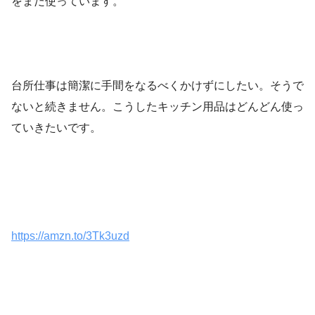
をまだ使っています。
台所仕事は簡潔に手間をなるべくかけずにしたい。そうで
ないと続きません。こうしたキッチン用品はどんどん使っ
ていきたいです。
https://amzn.to/3Tk3uzd