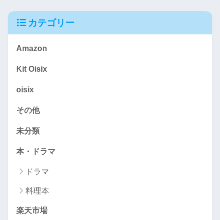
カテゴリー
Amazon
Kit Oisix
oisix
その他
未分類
本・ドラマ
ドラマ
料理本
楽天市場