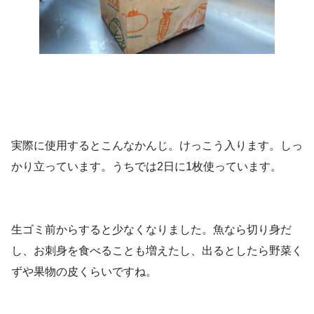
実際に使用するとこんなかんじ。けっこう入ります。しっ
かり立っています。うちでは2日に1枚使っています。
生ゴミ前からすると少なくなりました。魚なら切り身だ
し、お刺身を食べることも増えたし、出るとしたら野菜く
ずや果物の皮くらいですね。