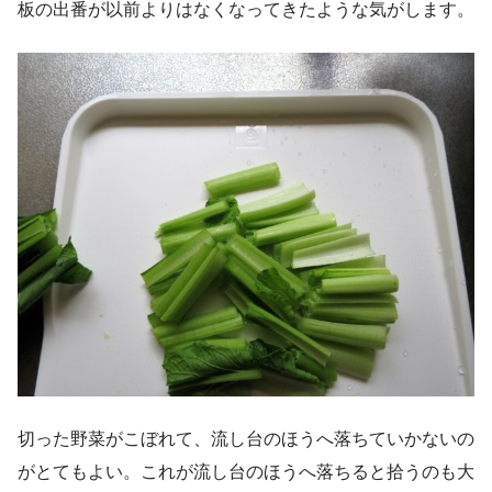
板の出番が以前よりはなくなってきたような気がします。
切った野菜がこぼれて、流し台のほうへ落ちていかないの
がとてもよい。これが流し台のほうへ落ちると拾うのも大