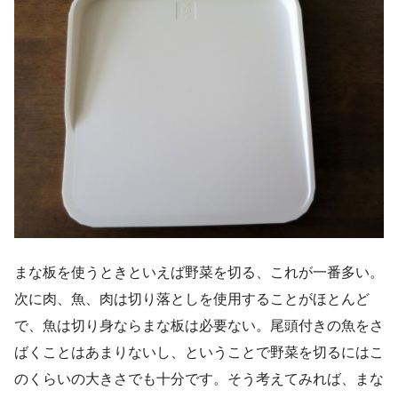
まな板を使うときといえば野菜を切る、これが一番多い。
次に肉、魚、肉は切り落としを使用することがほとんど
で、魚は切り身ならまな板は必要ない。尾頭付きの魚をさ
ばくことはあまりないし、ということで野菜を切るにはこ
のくらいの大きさでも十分です。そう考えてみれば、まな