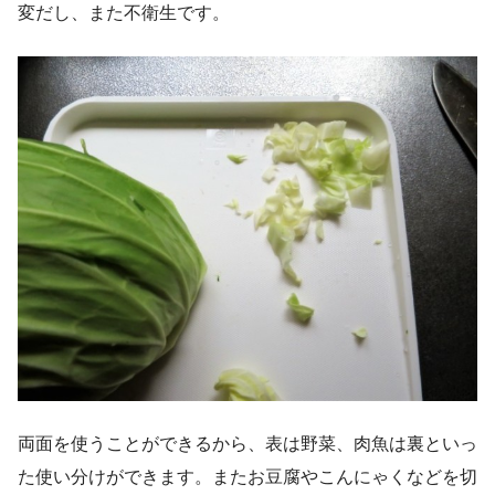
変だし、また不衛生です。
両面を使うことができるから、表は野菜、肉魚は裏といっ
た使い分けができます。またお豆腐やこんにゃくなどを切