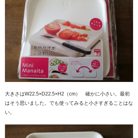
大きさはW22.5×D22.5×H2（cm） 確かに小さい。最初
はそう思いました。でも使ってみると小さすぎることはな
い。