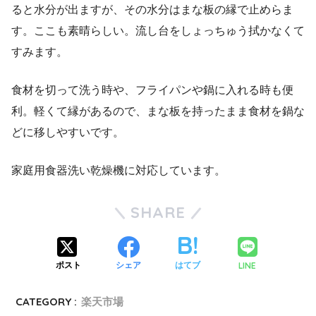
ると水分が出ますが、その水分はまな板の縁で止めらま
す。ここも素晴らしい。流し台をしょっちゅう拭かなくて
すみます。
食材を切って洗う時や、フライパンや鍋に入れる時も便
利。軽くて縁があるので、まな板を持ったまま食材を鍋な
どに移しやすいです。
家庭用食器洗い乾燥機に対応しています。
SHARE
LINE
ポスト
シェア
はてブ
CATEGORY :
楽天市場