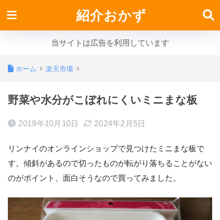
紹介おかず
当サイトは広告を利用しています
ホーム
楽天市場
野菜や水分がこぼれにくいミニまな板
2019年10月10日
2024年2月5日
リンナイのオンラインショップで見つけたミニまな板で
す。傾斜があるので切ったものが転がり落ちることがない
のがポイント、面白そうなので買ってみました。