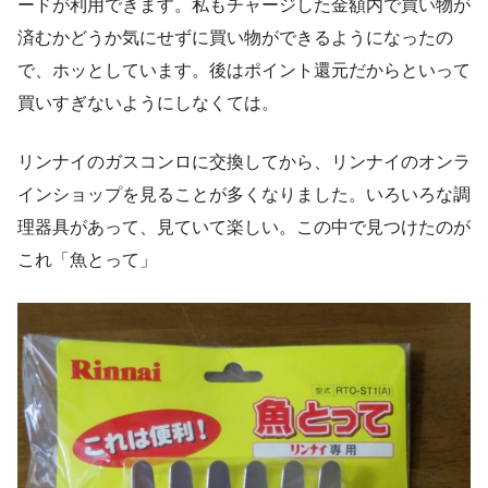
ードが利用できます。私もチャージした金額内で買い物が
済むかどうか気にせずに買い物ができるようになったの
で、ホッとしています。後はポイント還元だからといって
買いすぎないようにしなくては。
リンナイのガスコンロに交換してから、リンナイのオンラ
インショップを見ることが多くなりました。いろいろな調
理器具があって、見ていて楽しい。この中で見つけたのが
これ「魚とって」