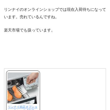
リンナイのオンラインショップでは現在入荷待ちになって
います。売れているんですね。
楽天市場でも扱っています。
リンナイ純正オプショ