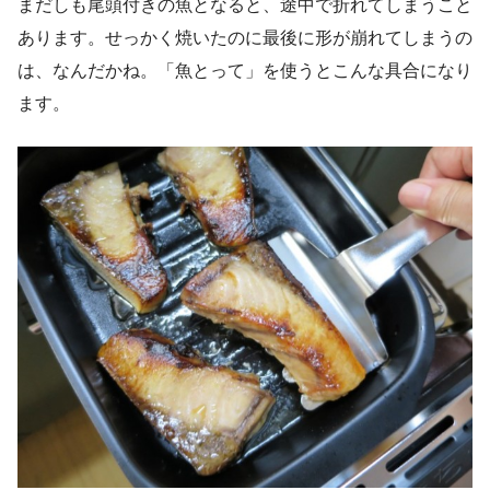
まだしも尾頭付きの魚となると、途中で折れてしまうこと
あります。せっかく焼いたのに最後に形が崩れてしまうの
は、なんだかね。「魚とって」を使うとこんな具合になり
ます。