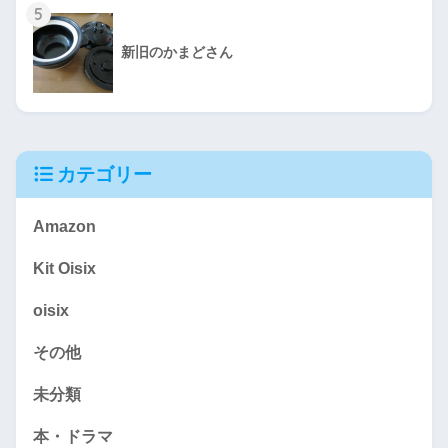
5
新旧のかまどさん
カテゴリー
Amazon
Kit Oisix
oisix
その他
未分類
本・ドラマ