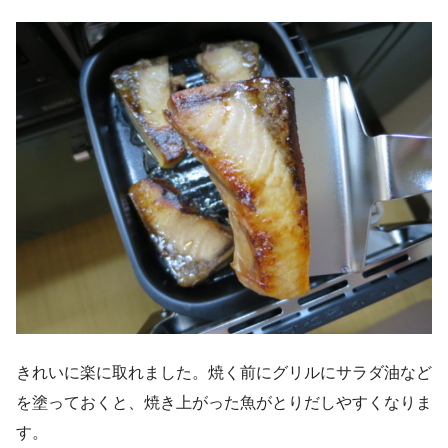
きれいに楽に取れました。焼く前にグリルにサラダ油など
を塗っておくと、焼き上がった魚がとりだしやすくなりま
す。