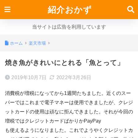
紹介おかず
当サイトは広告を利用しています
ホーム
楽天市場
焼き魚がきれいにとれる「魚とって」
2019年10月7日
2022年3月26日
消費税が増税になってから1週間たちました。近くのスー
パーではこれまで電子マネーは使用できましたが、クレジ
ットカードの使用は頑なに拒んできました。それが今回の
増税ではクレジットカードばかりかPayPay
も使えるようになりました。これでようやくクレジットカ