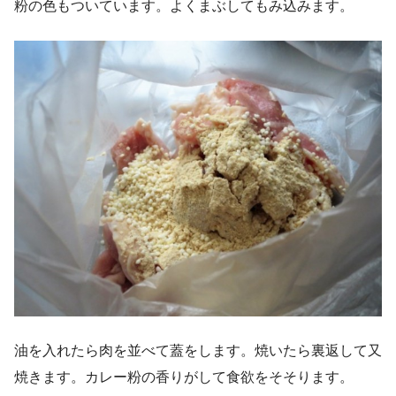
粉の色もついています。よくまぶしてもみ込みます。
油を入れたら肉を並べて蓋をします。焼いたら裏返して又
焼きます。カレー粉の香りがして食欲をそそります。