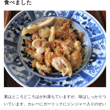
食べました
素はところどころはがれ落ちていますが、味はしっかりつ
いています。カレーにガーリックにジンジャー入りのせい