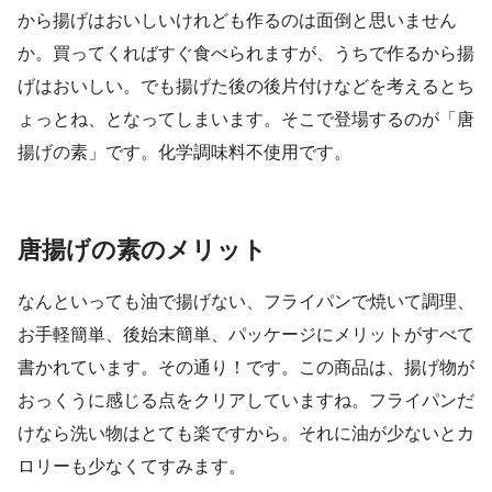
から揚げはおいしいけれども作るのは面倒と思いません
か。買ってくればすぐ食べられますが、うちで作るから揚
げはおいしい。でも揚げた後の後片付けなどを考えるとち
ょっとね、となってしまいます。そこで登場するのが「唐
揚げの素」です。化学調味料不使用です。
唐揚げの素のメリット
なんといっても油で揚げない、フライパンで焼いて調理、
お手軽簡単、後始末簡単、パッケージにメリットがすべて
書かれています。その通り！です。この商品は、揚げ物が
おっくうに感じる点をクリアしていますね。フライパンだ
けなら洗い物はとても楽ですから。それに油が少ないとカ
ロリーも少なくてすみます。