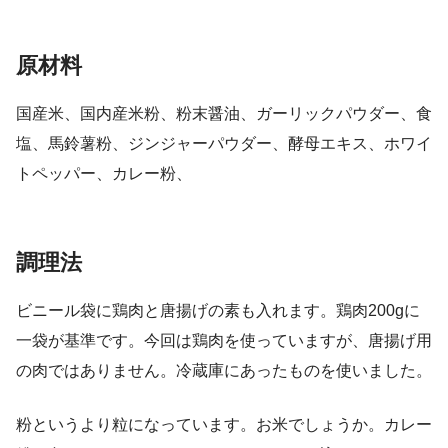
原材料
国産米、国内産米粉、粉末醤油、ガーリックパウダー、食
塩、馬鈴薯粉、ジンジャーパウダー、酵母エキス、ホワイ
トペッパー、カレー粉、
調理法
ビニール袋に鶏肉と唐揚げの素も入れます。鶏肉200gに
一袋が基準です。今回は鶏肉を使っていますが、唐揚げ用
の肉ではありません。冷蔵庫にあったものを使いました。
粉というより粒になっています。お米でしょうか。カレー