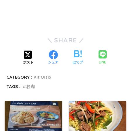
SHARE
LINE
ポスト
シェア
はてブ
CATEGORY :
Kit Oisix
TAGS :
お肉