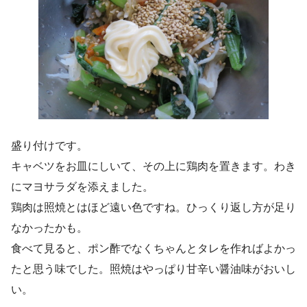
盛り付けです。
キャベツをお皿にしいて、その上に鶏肉を置きます。わき
にマヨサラダを添えました。
鶏肉は照焼とはほど遠い色ですね。ひっくり返し方が足り
なかったかも。
食べて見ると、ポン酢でなくちゃんとタレを作ればよかっ
たと思う味でした。照焼はやっぱり甘辛い醤油味がおいし
い。