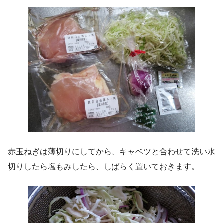
赤玉ねぎは薄切りにしてから、キャベツと合わせて洗い水
切りしたら塩もみしたら、しばらく置いておきます。