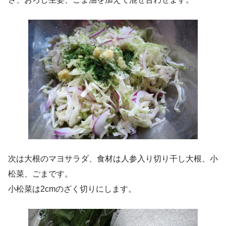
次は大根のマヨサラダ、食材は人参入り切り干し大根、小
松菜、ごまです。
小松菜は2cmのざく切りにします。