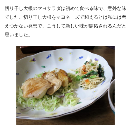
切り干し大根のマヨサラダは初めて食べる味で、意外な味
でした。切り干し大根をマヨネーズで和えるとは私には考
えつかない発想で、こうして新しい味が開拓されるんだと
思いました。