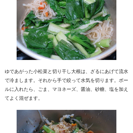
ゆであがった小松菜と切り干し大根は、ざるにあげて流水
で冷まします。それから手で絞って水気を切ります。ボー
ルに入れたら、ごま、マヨネーズ、醤油、砂糖、塩を加え
てよく混ぜます。