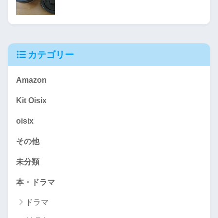
カテゴリー
Amazon
Kit Oisix
oisix
その他
未分類
本・ドラマ
ドラマ