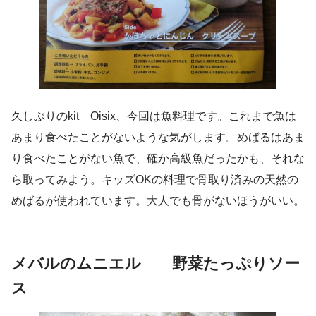
久しぶりのkit Oisix、今回は魚料理です。これまで魚は
あまり食べたことがないような気がします。めばるはあま
り食べたことがない魚で、確か高級魚だったかも、それな
ら取ってみよう。キッズOKの料理で骨取り済みの天然の
めばるが使われています。大人でも骨がないほうがいい。
メバルのムニエル 野菜たっぷりソー
ス