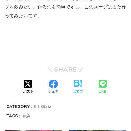
プを飲みたい。作るのも簡単ですし。このスープはまた作
ってみたいです。
SHARE
LINE
ポスト
シェア
はてブ
CATEGORY :
Kit Oisix
TAGS :
魚