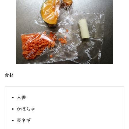
食材
人参
かぼちゃ
長ネギ