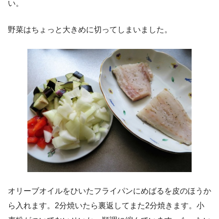
い。
野菜はちょっと大きめに切ってしまいました。
オリーブオイルをひいたフライパンにめばるを皮のほうか
ら入れます。2分焼いたら裏返してまた2分焼きます。小