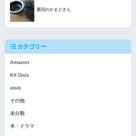
新旧のかまどさん
カテゴリー
Amazon
Kit Oisix
oisix
その他
未分類
本・ドラマ