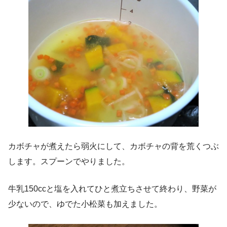
カボチャが煮えたら弱火にして、カボチャの背を荒くつぶ
します。スプーンでやりました。
牛乳150ccと塩を入れてひと煮立ちさせて終わり、野菜が
少ないので、ゆでた小松菜も加えました。