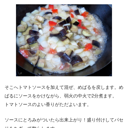
そこへトマトソースを加えて混ぜ、めばるを戻します。め
ばるにソースをかけながら、弱火の中火で2分煮ます。
トマトソースのよい香りがただよいます。
ソースにとろみがついたら出来上がり！盛り付けしてパセ