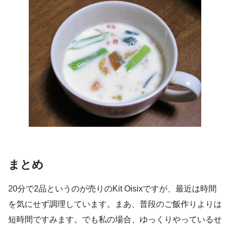
まとめ
20分で2品というのが売りのKit Oisixですが、最近は時間
を気にせず調理しています。まあ、普段のご飯作りよりは
短時間ですみます。でも私の場合、ゆっくりやっているせ