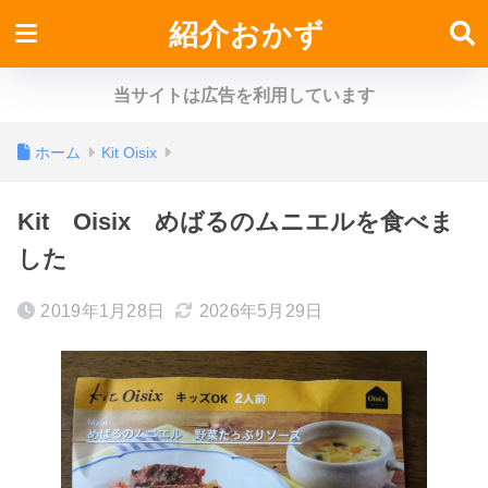
紹介おかず
当サイトは広告を利用しています
ホーム
Kit Oisix
Kit Oisix めばるのムニエルを食べま
した
2019年1月28日
2026年5月29日