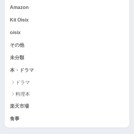
Amazon
Kit Oisix
oisix
その他
未分類
本・ドラマ
ドラマ
料理本
楽天市場
食事