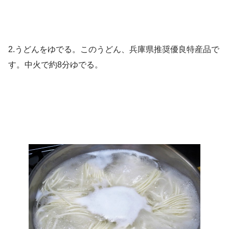
2.うどんをゆでる。このうどん、兵庫県推奨優良特産品で
す。中火で約8分ゆでる。