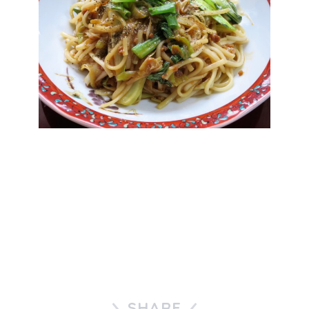
SHARE