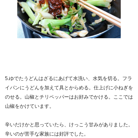
5.ゆでたうどんはざるにあげて水洗い、水気を切る。フラ
イパンにうどんを加えて具とからめる。仕上げに小ねぎを
のせる。山椒とチリペッパーはお好みでかける。ここでは
山椒をかけています。
辛いだけかと思っていたら、けっこう甘みがありました。
辛いのが苦手な家族には好評でした。