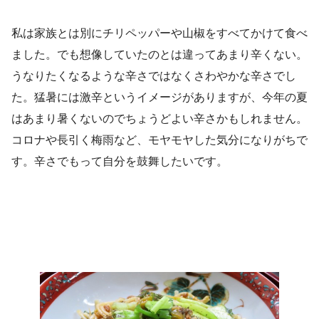
私は家族とは別にチリペッパーや山椒をすべてかけて食べ
ました。でも想像していたのとは違ってあまり辛くない。
うなりたくなるような辛さではなくさわやかな辛さでし
た。猛暑には激辛というイメージがありますが、今年の夏
はあまり暑くないのでちょうどよい辛さかもしれません。
コロナや長引く梅雨など、モヤモヤした気分になりがちで
す。辛さでもって自分を鼓舞したいです。