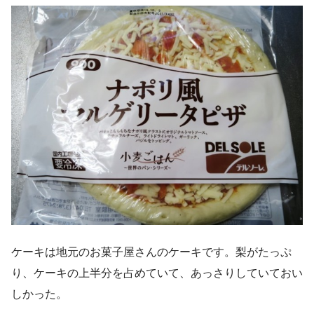
ケーキは地元のお菓子屋さんのケーキです。梨がたっぷ
り、ケーキの上半分を占めていて、あっさりしていておい
しかった。