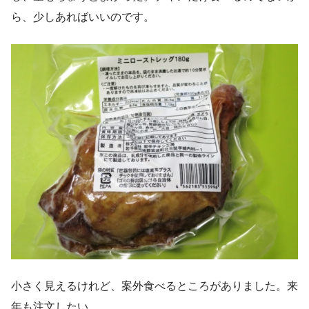
ら、少しあればいいのです。
小さく見えるけれど、案外食べるところがありました。来
年も注文したい。