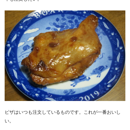
ピザはいつも注文しているものです。これが一番おいし
い。