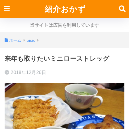
紹介おかず
当サイトは広告を利用しています
ホーム
oisix
来年も取りたいミニローストレッグ
2018年12月26日