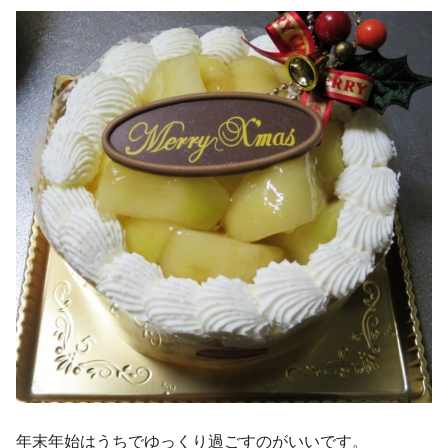
年末年始はうちでゆっくり過ごすのがいいです。