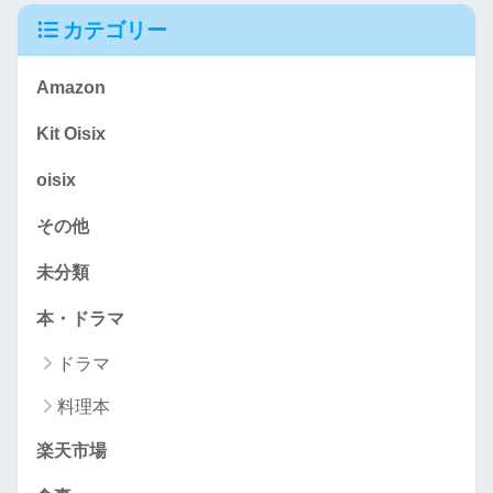
カテゴリー
Amazon
Kit Oisix
oisix
その他
未分類
本・ドラマ
ドラマ
料理本
楽天市場